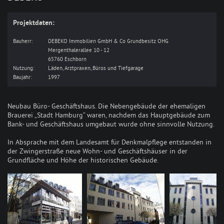
Projektdaten:
Bauherr:
DEBEKO Immobilien GmbH & Co Grundbesitz OHG
Mergenthalerallee 10 - 12
65760 Eschborn
Nutzung:
Läden, Arztpraxen, Büros und Tiefgarage
Baujahr:
1997
Neubau Büro- Geschäftshaus. Die Nebengebäude der ehemaligen
Brauerei „Stadt Hamburg“ waren, nachdem das Hauptgebäude zum
Bank- und Geschäftshaus umgebaut wurde ohne sinnvolle Nutzung.
In Absprache mit dem Landesamt für Denkmalpflege entstanden in
der Zwingerstraße neue Wohn- und Geschäftshäuser in der
Grundfläche und Höhe der historischen Gebäude.