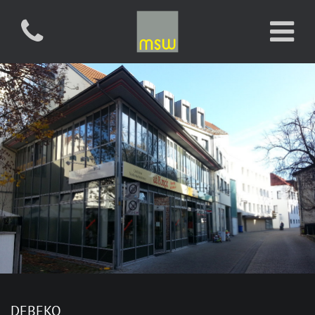
DEBEKO