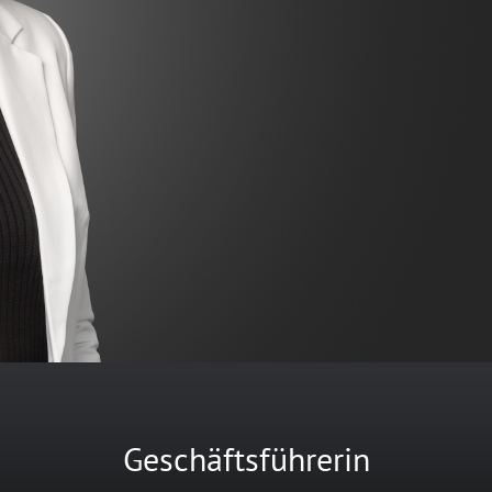
Geschäftsführerin