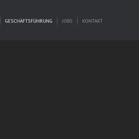
GESCHÄFTSFÜHRUNG
JOBS
KONTAKT