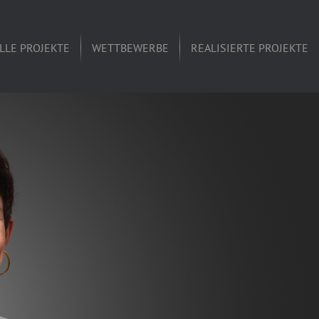
LLE PROJEKTE
WETTBEWERBE
REALISIERTE PROJEKTE