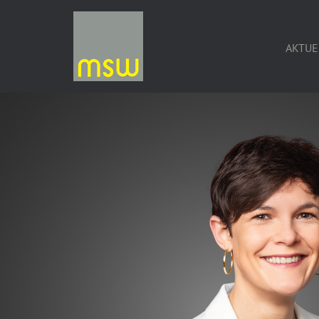
AKTUE