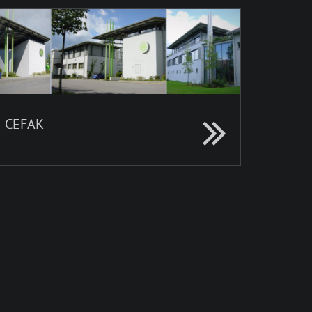
CEFAK