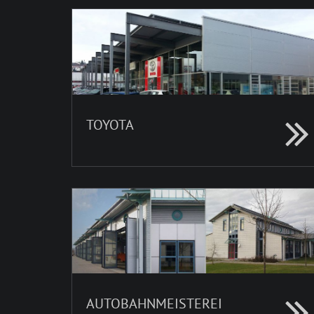
TOYOTA
AUTOBAHNMEISTEREI