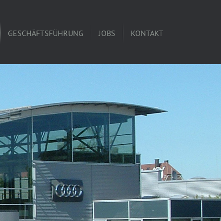
GESCHÄFTSFÜHRUNG
JOBS
KONTAKT