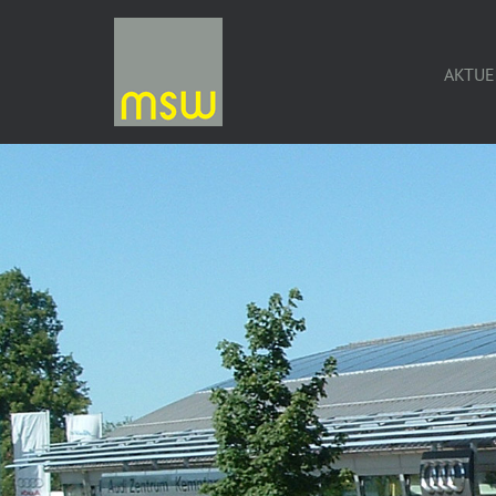
AKTUE