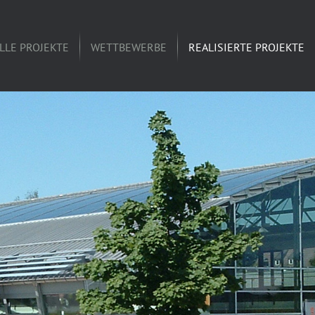
LLE PROJEKTE
WETTBEWERBE
REALISIERTE PROJEKTE