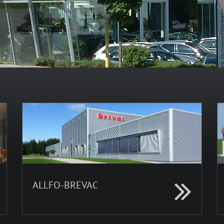
ALLFO-BREVAC