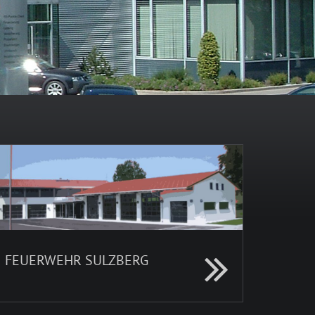
FEUERWEHR SULZBERG