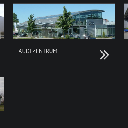
AUDI ZENTRUM